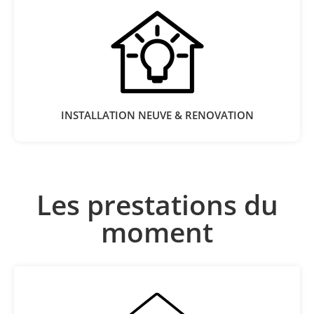
INSTALLATION NEUVE & RENOVATION
Les prestations du
moment