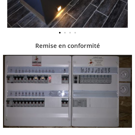
Remise en conformité