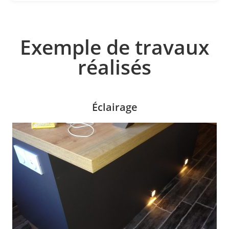
Exemple de travaux
réalisés
Éclairage