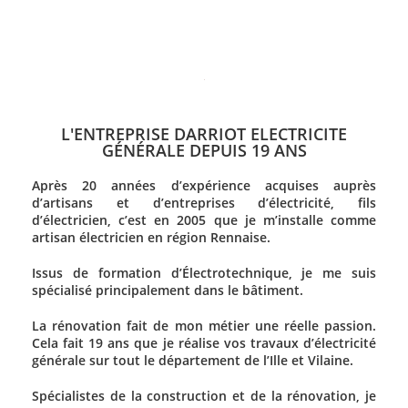
L'ENTREPRISE DARRIOT ELECTRICITE
GÉNÉRALE DEPUIS 19 ANS
Après 20 années d’expérience acquises auprès
d’artisans et d’entreprises d’électricité, fils
d’électricien, c’est en 2005 que je m’installe comme
artisan électricien en région Rennaise.
Issus de formation d’Électrotechnique, je me suis
spécialisé principalement dans le bâtiment.
La rénovation fait de mon métier une réelle passion.
Cela fait 19 ans que je réalise vos travaux d’électricité
générale sur tout le département de l’Ille et Vilaine.
Spécialistes de la construction et de la rénovation, je