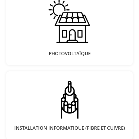
PHOTOVOLTAÏQUE
INSTALLATION INFORMATIQUE (FIBRE ET CUIVRE)