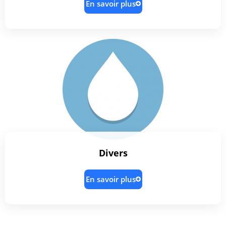
En savoir plus
Divers
En savoir plus