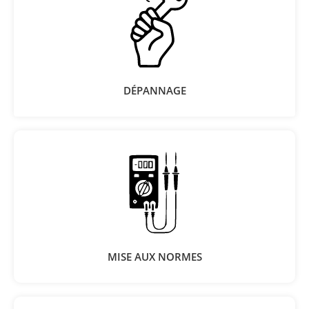
DÉPANNAGE
MISE AUX NORMES