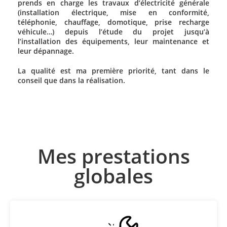
prends en charge les travaux d’électricité générale
(installation électrique, mise en conformité,
téléphonie, chauffage, domotique, prise recharge
véhicule…) depuis l’étude du projet jusqu’à
l’installation des équipements, leur maintenance et
leur dépannage.
La qualité est ma première priorité, tant dans le
conseil que dans la réalisation.
Mes prestations
globales