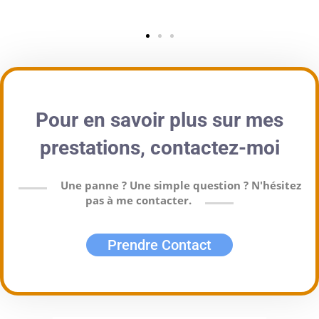
Pour en savoir plus sur mes
prestations, contactez-moi
Une panne ? Une simple question ? N'hésitez
pas à me contacter.
Prendre Contact