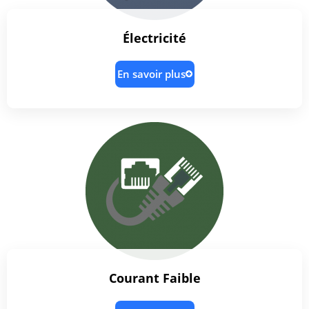
Électricité
En savoir plus
Courant Faible