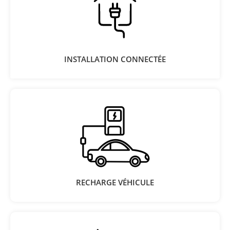
INSTALLATION CONNECTÉE​
RECHARGE VÉHICULE